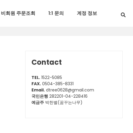
비회원 주문조회
1:1 문의
계정 정보
Contact
TEL.
1522-5085
FAX.
0504-385-8331
Email.
dtree0628@gmail.com
국민은행
282201-04-228416
예금주
박한별(꿈꾸는나무)